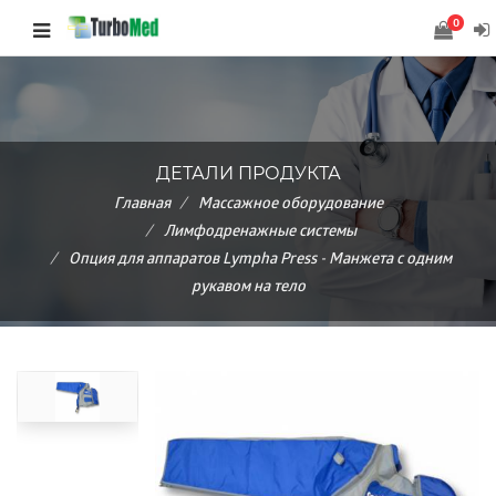
0
ДЕТАЛИ ПРОДУКТА
Главная
Массажное оборудование
Лимфодренажные системы
Опция для аппаратов Lympha Press - Манжета с одним
рукавом на тело