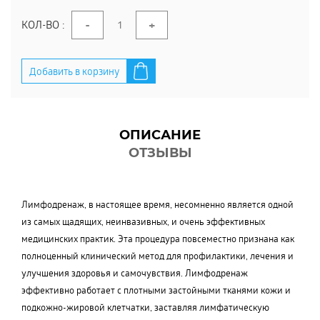
-
+
КОЛ-ВО :
Добавить в корзину
ОПИСАНИЕ
ОТЗЫВЫ
Лимфодренаж, в настоящее время, несомненно является одной
из самых щадящих, неинвазивных, и очень эффективных
медицинских практик. Эта процедура повсеместно признана как
полноценный клинический метод для профилактики, лечения и
улучшения здоровья и самочувствия. Лимфодренаж
эффективно работает с плотными застойными тканями кожи и
подкожно-жировой клетчатки, заставляя лимфатическую