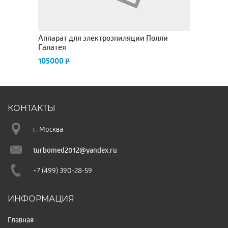
Аппарат для электроэпиляции Полли
Галатея
105000
P
КОНТАКТЫ
г. Москва
turbomed2012@yandex.ru
+7 (499) 390-28-59
ИНФОРМАЦИЯ
Главная