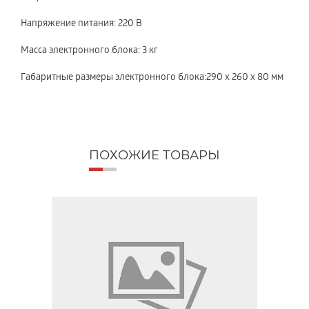
Напряжение питания: 220 В
Масса электронного блока: 3 кг
Габаритные размеры электронного блока:290 х 260 х 80 мм
ПОХОЖИЕ ТОВАРЫ