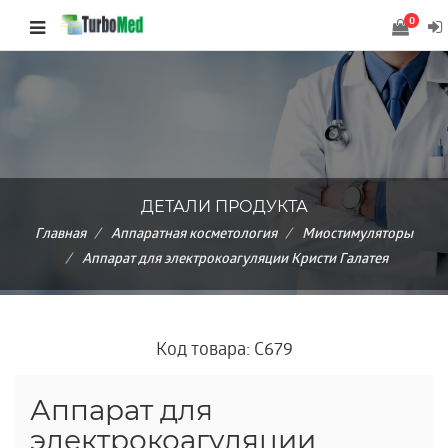
0
ДЕТАЛИ ПРОДУКТА
Главная
Аппаратная косметология
Миостимуляторы
Аппарат для электрокоагуляции Кристи Галатея
Код товара: C679
Аппарат для
электрокоагуляции