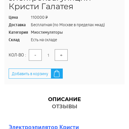
Кристи Галатея
Цена
110000
P
Доставка
Бесплатная (по Москве в пределах мкад)
Категория
Миостимуляторы
Склад
Есть на складе
-
+
КОЛ-ВО :
Добавить в корзину
ОПИСАНИЕ
ОТЗЫВЫ
Электроэпилятор Кристи