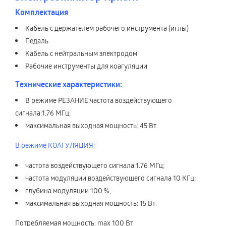
Комплектация
Кабель с держателем рабочего инструмента (иглы)
Педаль
Кабель с нейтральным электродом
Рабочие инструменты для коагуляции
Технические характеристики:
В режиме РЕЗАНИЕ:частота воздействующего
сигнала:1.76 МГц;
максимальная выходная мощность: 45 Вт.
В режиме КОАГУЛЯЦИЯ:
частота воздействующего сигнала:1.76 МГц;
частота модуляции воздействующего сигнала 10 КГц;
глубина модуляции 100 %;
максимальная выходная мощность: 15 Вт.
Потребляемая мощность: max 100 Вт