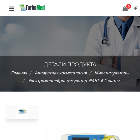
0
ДЕТАЛИ ПРОДУКТА
Главная
Аппаратная косметология
Миостимуляторы
Электромионейростимулятор ЭМНС 6 Галатея