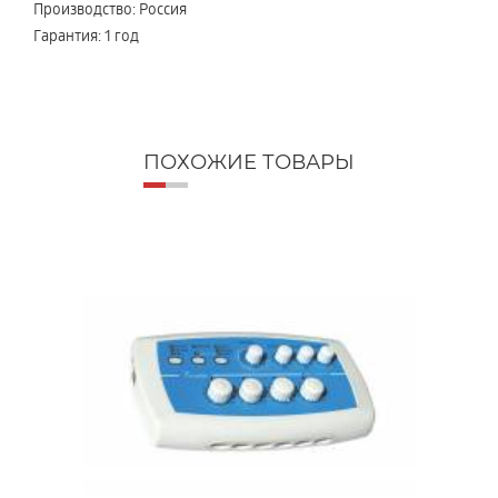
Производство: Россия
Гарантия: 1 год
ПОХОЖИЕ ТОВАРЫ