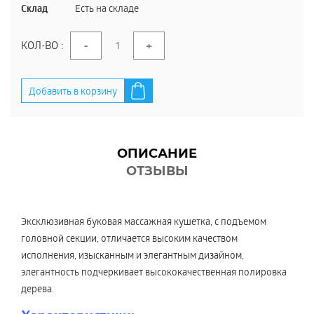
Склад
Есть на складе
-
+
КОЛ-ВО :
Добавить в корзину
ОПИСАНИЕ
ОТЗЫВЫ
Эксклюзивная буковая массажная кушетка, с подъемом
головной секции, отличается высоким качеством
исполнения, изысканным и элегантным дизайном,
элегантность подчеркивает высококачественная полировка
дерева.