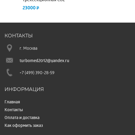
3
23000
P
КОНТАКТЫ
г. Москва
turbomed2012@yandex.ru
+7 (499) 390-28-59
ИНФОРМАЦИЯ
Главная
Контакты
Оплата и доставка
Как оформить заказ