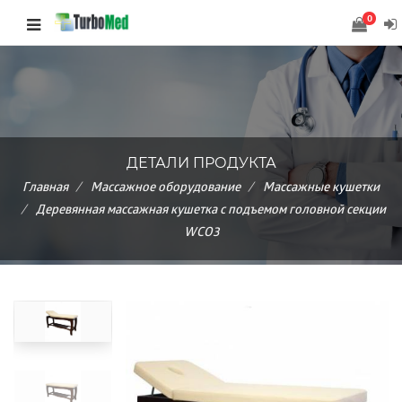
0
ДЕТАЛИ ПРОДУКТА
Главная
Массажное оборудование
Массажные кушетки
Деревянная массажная кушетка с подъемом головной секции
WCO3