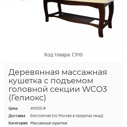
Код товара: C910
Деревянная массажная
кушетка с подъемом
головной секции WCO3
(Гелиокс)
Цена
49000
P
Доставка
Бесплатная (по Москве в пределах мкад)
Категория
Массажные кушетки