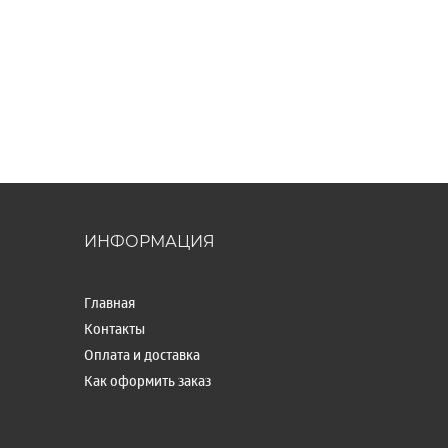
ИНФОРМАЦИЯ
Главная
Контакты
Оплата и доставка
Как оформить заказ