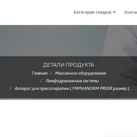
Категории товаров
Конта
ДЕТАЛИ ПРОДУКТА
Главная
Массажное оборудование
Лимфодренажные системы
Аппарат для прессотерапии LYMPHANORM PRIOR размер L