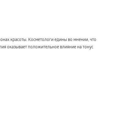
онах красоты. Косметологи едины во мнении, что
ия оказывает положительное влияние на тонус