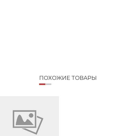
ПОХОЖИЕ ТОВАРЫ