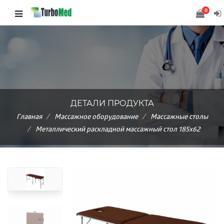
0
ДЕТАЛИ ПРОДУКТА
Главная
Массажное оборудование
Массажные столы
Металлический раскладной массажный стол 185х62