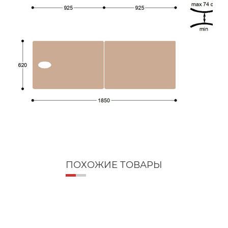
ПОХОЖИЕ ТОВАРЫ