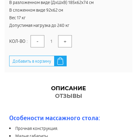
В разложенном виде (ДхШхВ) 185х62х74 см
В сложенном виде 92х62 см
Вес 17 кг
Допустимая нагрузка до 240 кг
-
+
КОЛ-ВО :
Добавить в корзину
ОПИСАНИЕ
ОТЗЫВЫ
Особености массажного стола:
Прочная конструкция.
Малые габариты.