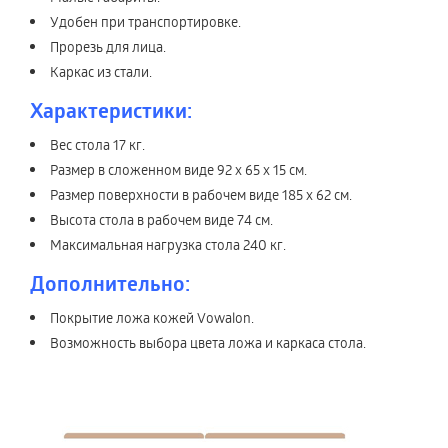
Удобен при транспортировке.
Прорезь для лица.
Каркас из стали.
Характеристики:
Вес стола 17 кг.
Размер в сложенном виде 92 х 65 х 15 см.
Размер поверхности в рабочем виде 185 х 62 см.
Высота стола в рабочем виде 74 см.
Максимальная нагрузка стола 240 кг.
Дополнительно:
Покрытие ложа кожей Vowalon.
Возможность выбора цвета ложа и каркаса стола.