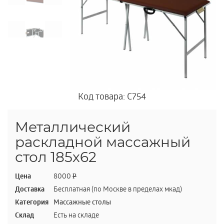
Код товара: C754
Металлический
раскладной массажный
стол 185х62
Цена
8000
P
Доставка
Бесплатная (по Москве в пределах мкад)
Категория
Массажные столы
Склад
Есть на складе