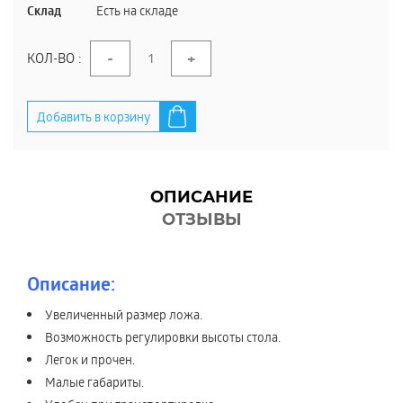
Склад
Есть на складе
-
+
КОЛ-ВО :
Добавить в корзину
ОПИСАНИЕ
ОТЗЫВЫ
Описание:
Увеличенный размер ложа.
Возможность регулировки высоты стола.
Легок и прочен.
Малые габариты.