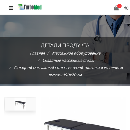
0
ДЕТАЛИ ПРОДУКТА
Главная
Массажное оборудование
Складные массажные столы
Складной массажный стол с системой тросов и изменением
высоты 190х70 см