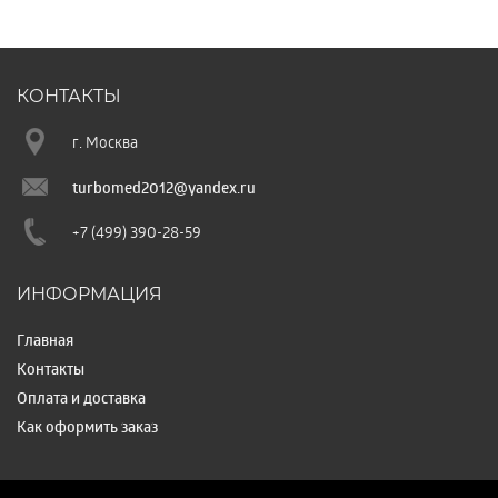
КОНТАКТЫ
г. Москва
turbomed2012@yandex.ru
+7 (499) 390-28-59
ИНФОРМАЦИЯ
Главная
Контакты
Оплата и доставка
Как оформить заказ