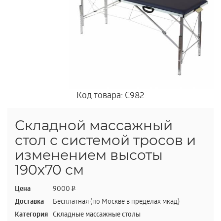
Код товара: C982
Складной массажный
стол с системой тросов и
изменением высоты
190х70 см
Цена
9000
P
Доставка
Бесплатная (по Москве в пределах мкад)
Категория
Складные массажные столы