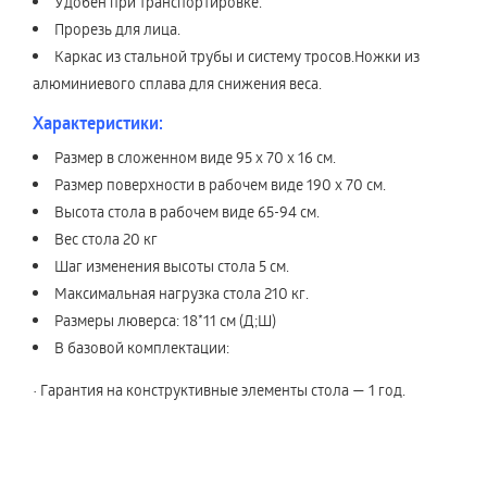
Удобен при транспортировке.
Прорезь для лица.
Каркас из стальной трубы и систему тросов.Ножки из
алюминиевого сплава для снижения веса.
Характеристики:
Размер в сложенном виде 95 х 70 х 16 см.
Размер поверхности в рабочем виде 190 х 70 см.
Высота стола в рабочем виде 65-94 см.
Вес стола 20 кг
Шаг изменения высоты стола 5 см.
Максимальная нагрузка стола 210 кг.
Размеры люверса: 18*11 см (Д;Ш)
В базовой комплектации:
• Гарантия на конструктивные элементы стола — 1 год.